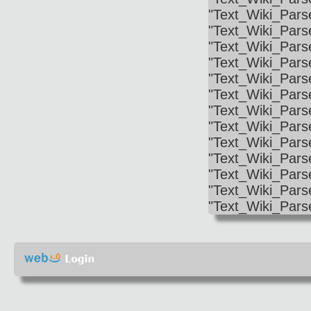
"Text_Wiki_Pars
"Text_Wiki_Parse
"Text_Wiki_Parse
"Text_Wiki_Parse
"Text_Wiki_Parse
"Text_Wiki_Pars
"Text_Wiki_Pars
"Text_Wiki_Parse
"Text_Wiki_Pars
"Text_Wiki_Parse
"Text_Wiki_Parse
"Text_Wiki_Parse
"Text_Wiki_Pars