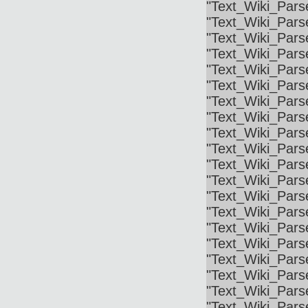
"Text_Wiki_Parse
"Text_Wiki_Parse
"Text_Wiki_Parse
"Text_Wiki_Parse
"Text_Wiki_Pars
"Text_Wiki_Pars
"Text_Wiki_Parse
"Text_Wiki_Parse
"Text_Wiki_Parse
"Text_Wiki_Parse
"Text_Wiki_Pars
"Text_Wiki_Parse
"Text_Wiki_Parse
"Text_Wiki_Parse
"Text_Wiki_Parse
"Text_Wiki_Parse
"Text_Wiki_Parse
"Text_Wiki_Parse
"Text_Wiki_Parse
"Text_Wiki_Pars